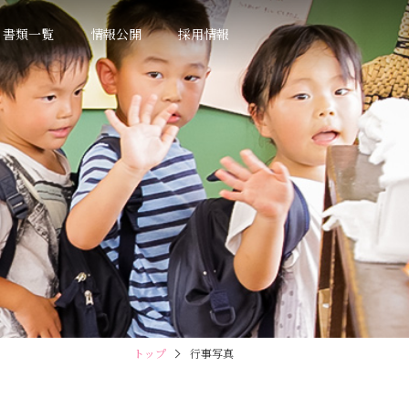
書類一覧
情報公開
採用情報
トップ
行事写真