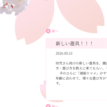
前へ
新しい遊具！！！
2026.05.13
幼児さん向けの新しい遊具を、園
方・遊び方を教えに来てもらい、
手のひらに「頑張りマメ」がす
年齢に合わせて、様々な遊び方が
す。
前へ