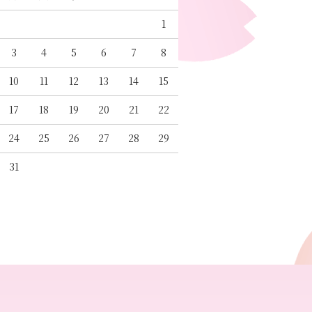
1
3
4
5
6
7
8
10
11
12
13
14
15
17
18
19
20
21
22
24
25
26
27
28
29
31