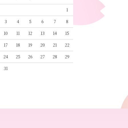
1
3
4
5
6
7
8
10
11
12
13
14
15
17
18
19
20
21
22
24
25
26
27
28
29
31