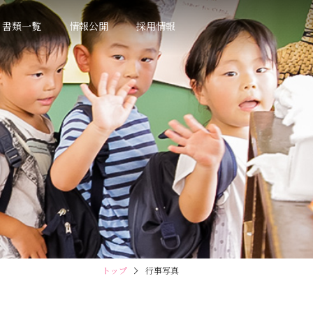
書類一覧
情報公開
採用情報
トップ
行事写真